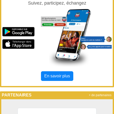
Suivez, participez, échangez
En savoir plus
PARTENAIRES
+ de partenaires