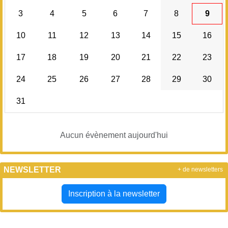
3
4
5
6
7
8
9
10
11
12
13
14
15
16
17
18
19
20
21
22
23
24
25
26
27
28
29
30
31
Aucun évènement aujourd'hui
NEWSLETTER
+ de newsletters
Inscription à la newsletter